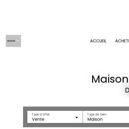
ACCUEIL
ACHET
Maison
D
Type d'offre
Type de bien
Vente
Maison