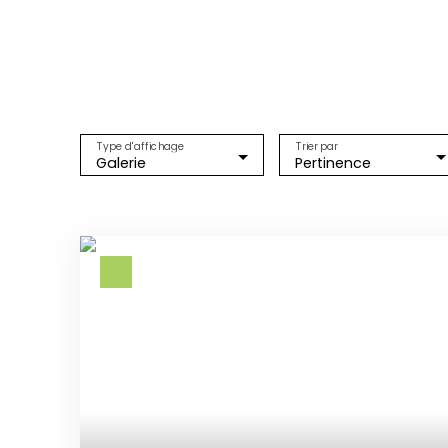
Type d'affichage
Trier par
Galerie
Pertinence