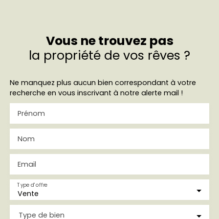
Vous ne trouvez pas
la propriété de vos rêves ?
Ne manquez plus aucun bien correspondant à votre
recherche en vous inscrivant à notre alerte mail !
Prénom
Nom
Email
Type d'offre
Vente
Type de bien