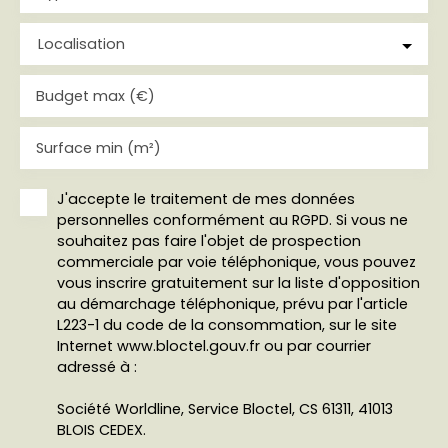
Localisation
Budget max (€)
Surface min (m²)
J'accepte le traitement de mes données
personnelles conformément au RGPD. Si vous ne
souhaitez pas faire l'objet de prospection
commerciale par voie téléphonique, vous pouvez
vous inscrire gratuitement sur la liste d'opposition
au démarchage téléphonique, prévu par l'article
L223-1 du code de la consommation, sur le site
Internet www.bloctel.gouv.fr ou par courrier
adressé à :
Société Worldline, Service Bloctel, CS 61311, 41013
BLOIS CEDEX.