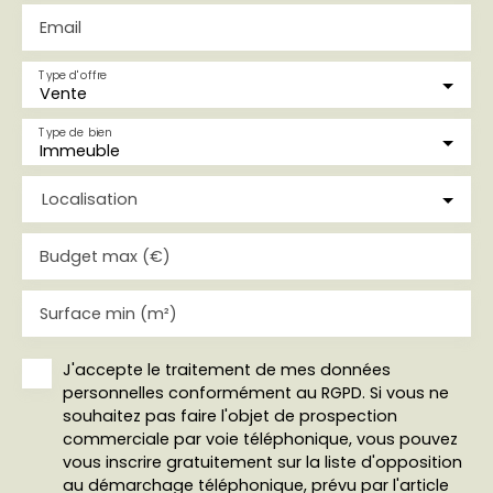
Email
Type d'offre
Vente
Type de bien
Immeuble
Localisation
Budget max (€)
Surface min (m²)
J'accepte le traitement de mes données
personnelles conformément au RGPD. Si vous ne
souhaitez pas faire l'objet de prospection
commerciale par voie téléphonique, vous pouvez
vous inscrire gratuitement sur la liste d'opposition
au démarchage téléphonique, prévu par l'article