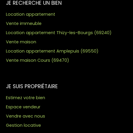
JE RECHERCHE UN BIEN
Location appartement
Vente immeuble
Location appartement Thizy-les-Bourgs (69240)
Vente maison
Location appartement Amplepuis (69550)
Vente maison Cours (69470)
JE SUIS PROPRIÉTAIRE
Estimez votre bien
Espace vendeur
Vendre avec nous
Gestion locative