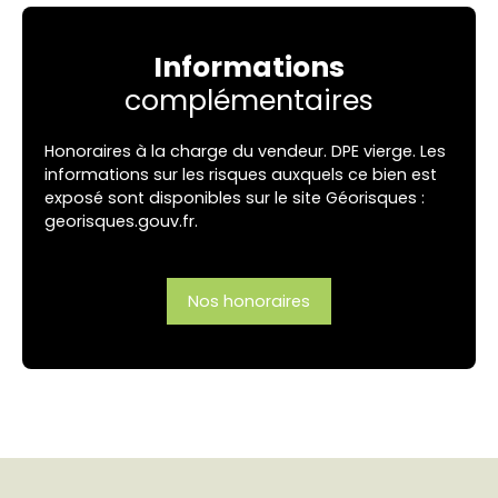
Informations
complémentaires
Honoraires à la charge du vendeur. DPE vierge. Les
informations sur les risques auxquels ce bien est
exposé sont disponibles sur le site Géorisques :
georisques.gouv.fr.
Nos honoraires