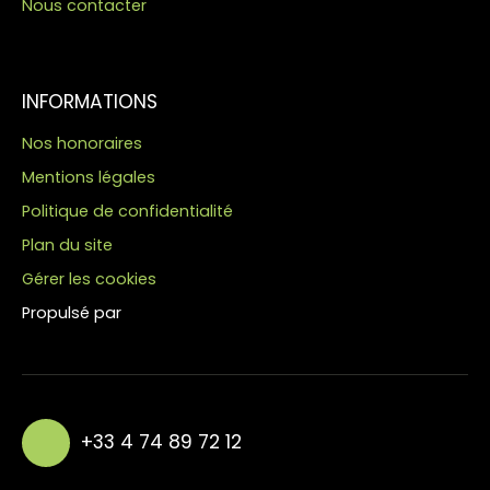
Nous contacter
INFORMATIONS
Nos honoraires
Mentions légales
Politique de confidentialité
Plan du site
Gérer les cookies
Propulsé par
+33 4 74 89 72 12