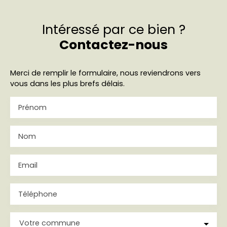
Intéressé par ce bien ?
Contactez-nous
Merci de remplir le formulaire, nous reviendrons vers
vous dans les plus brefs délais.
Prénom
Nom
Email
Téléphone
Votre commune