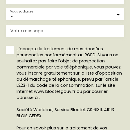
Vous souhaitez
-
Votre message
J'accepte le traitement de mes données
personnelles conformément au RGPD. Si vous ne
souhaitez pas faire l'objet de prospection
commerciale par voie téléphonique, vous pouvez
vous inscrire gratuitement sur la liste d'opposition
au démarchage téléphonique, prévu par l'article
L223-1 du code de la consommation, sur le site
Internet www.bloctel.gouv.fr ou par courrier
adressé à :
Société Worldline, Service Bloctel, CS 61311, 41013
BLOIS CEDEX.
Pour en savoir plus sur le traitement de vos