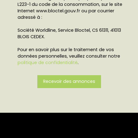
L223-1 du code de la consommation, sur le site
Internet www.bloctel.gouv.fr ou par courrier
adressé à :
Société Worldline, Service Bloctel, CS 61311, 41013
BLOIS CEDEX.
Pour en savoir plus sur le traitement de vos
données personnelles, veuillez consulter notre
politique de confidentialité
.
Recevoir des annonces