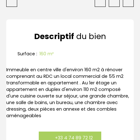
Descriptif
du bien
Surface
:
160
m²
Immeuble en centre ville d'environ 160 m2 à rénover
comprenant au RDC un local commercial de 55 m2
transformable en appartement . Au 1er étage un
appartement en duplex d'environ 110 m2 composé
d'une cuisine ouverte sur séjour, une grande chambre,
une salle de bains, un bureau, une chambre avec
dressing, deux pièces en annexe et des combles
aménageables
+33 4 74 89 72 12