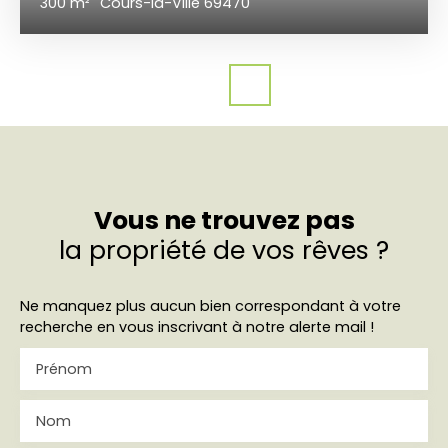
300
m²
Cours-la-Ville 69470
Vous ne trouvez pas
la propriété de vos rêves ?
Ne manquez plus aucun bien correspondant à votre
recherche en vous inscrivant à notre alerte mail !
Prénom
Nom