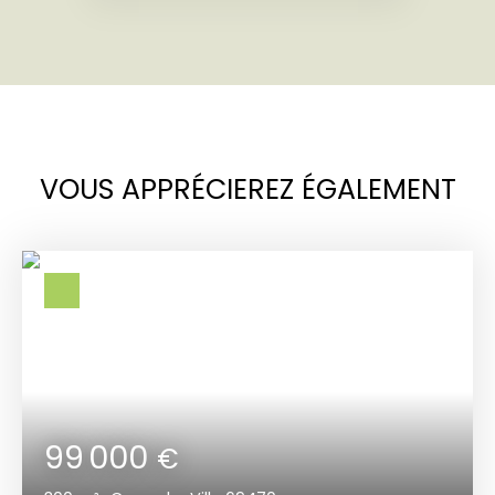
VOUS APPRÉCIEREZ ÉGALEMENT
99 000
€