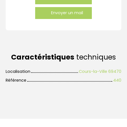
Envoyer un mail
Caractéristiques
techniques
Localisation
Cours-la-Ville 69470
Référence
440