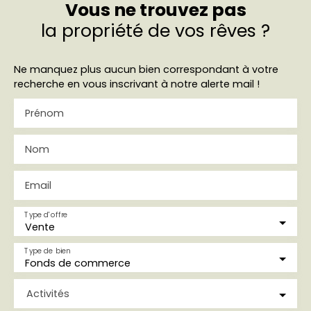
Vous ne trouvez pas
la propriété de vos rêves ?
Ne manquez plus aucun bien correspondant à votre
recherche en vous inscrivant à notre alerte mail !
Prénom
Nom
Email
Type d'offre
Vente
Type de bien
Fonds de commerce
Activités