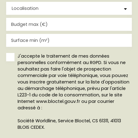
Localisation
Budget max (€)
Surface min (m²)
J'accepte le traitement de mes données
personnelles conformément au RGPD. Si vous ne
souhaitez pas faire l'objet de prospection
commerciale par voie téléphonique, vous pouvez
vous inscrire gratuitement sur la liste d'opposition
au démarchage téléphonique, prévu par l'article
L223-1 du code de la consommation, sur le site
Internet www.bloctel.gouv.fr ou par courrier
adressé à :
Société Worldline, Service Bloctel, CS 61311, 41013
BLOIS CEDEX.