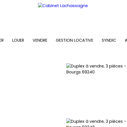
ER
LOUER
VENDRE
GESTION LOCATIVE
SYNDIC