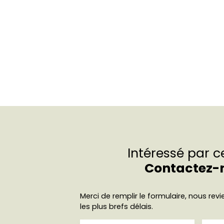
Intéressé par c
Contactez-
Merci de remplir le formulaire, nous re
les plus brefs délais.