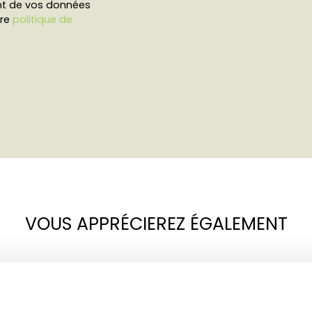
ent de vos données
tre
politique de
VOUS APPRÉCIEREZ ÉGALEMENT