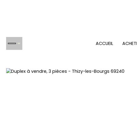
ACCUEIL
ACHET