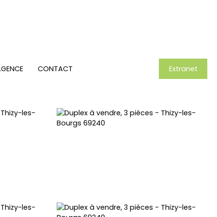
AGENCE
CONTACT
Extranet