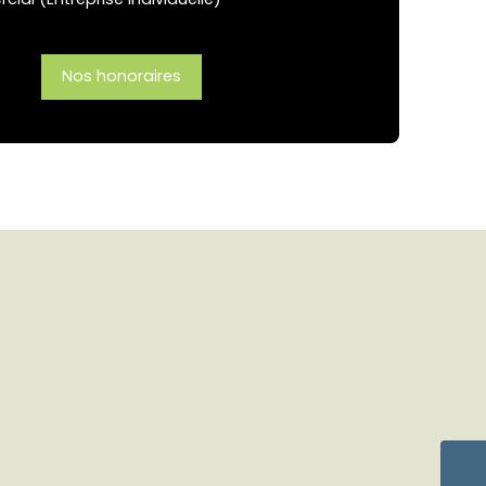
Nos honoraires