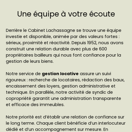
Une équipe à votre écoute
Derrière le Cabinet Lachassagne se trouve une équipe
investie et disponible, animée par des valeurs fortes :
sérieux, proximité et réactivité. Depuis 1952, nous avons
construit une relation durable avec plus de 600
propriétaires bailleurs qui nous font confiance pour la
gestion de leurs biens.
Notre service de
gestion locative
assure un suivi
rigoureux : recherche de locataires, rédaction des baux,
encaissement des loyers, gestion administrative et
technique. En parallèle, notre activité de syndic de
copropriété garantit une administration transparente
et efficace des immeubles.
Notre priorité est d’établir une relation de confiance sur
le long terme. Chaque client bénéficie d’un interlocuteur
dédié et d’un accompagnement sur mesure. En