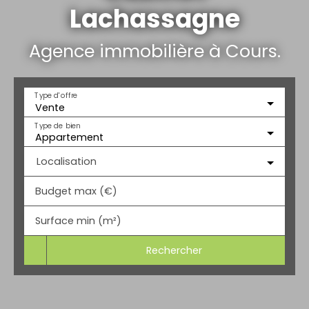
Lachassagne
Agence immobilière à Cours.
Type d'offre
Vente
Type de bien
Appartement
Localisation
Budget max (€)
Surface min (m²)
Rechercher