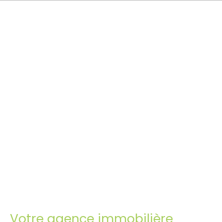
Votre agence immobilière