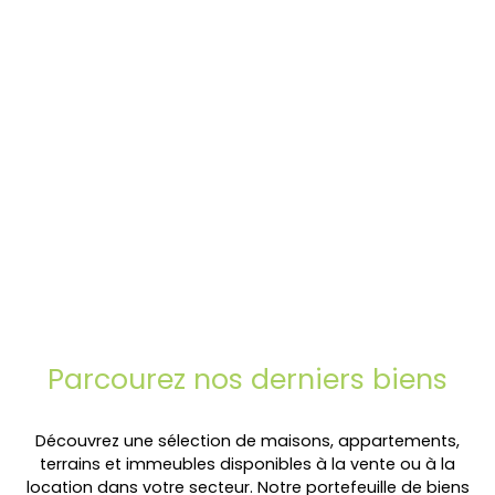
Parcourez
nos
derniers biens
Découvrez une sélection de maisons, appartements,
terrains et immeubles disponibles à la vente ou à la
location dans votre secteur. Notre portefeuille de biens