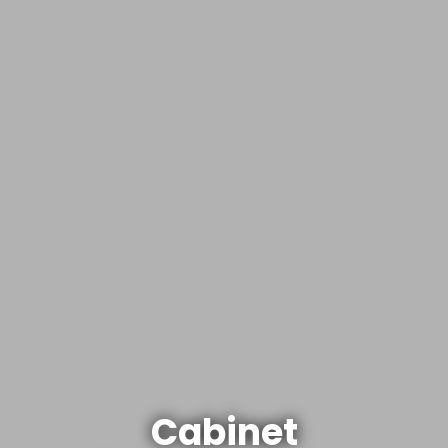
Cabinet