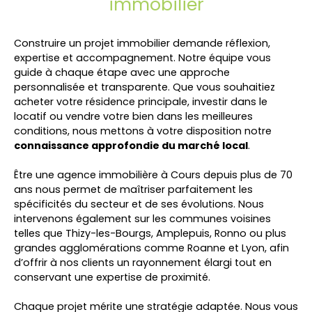
immobilier
Construire un projet immobilier demande réflexion,
expertise et accompagnement. Notre équipe vous
guide à chaque étape avec une approche
personnalisée et transparente. Que vous souhaitiez
acheter votre résidence principale, investir dans le
locatif ou vendre votre bien dans les meilleures
conditions, nous mettons à votre disposition notre
connaissance approfondie du marché local
.
Être une agence immobilière à Cours depuis plus de 70
ans nous permet de maîtriser parfaitement les
spécificités du secteur et de ses évolutions. Nous
intervenons également sur les communes voisines
telles que Thizy-les-Bourgs, Amplepuis, Ronno ou plus
grandes agglomérations comme Roanne et Lyon, afin
d’offrir à nos clients un rayonnement élargi tout en
conservant une expertise de proximité.
Chaque projet mérite une stratégie adaptée. Nous vous