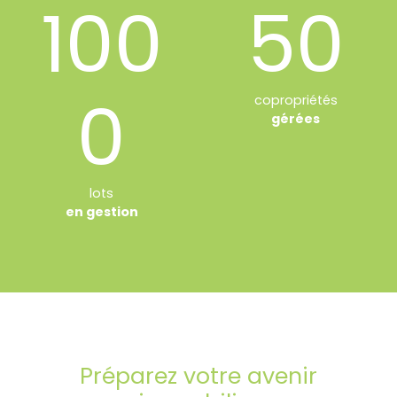
100
50
0
copropriétés
gérées
lots
en gestion
Préparez votre avenir