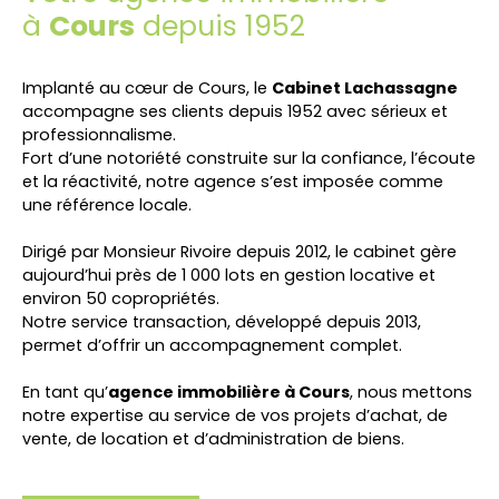
à
Cours
depuis 1952
Implanté au cœur de
Cours
, le
Cabinet Lachassagne
accompagne ses clients depuis 1952 avec sérieux et
professionnalisme.
Fort d’une notoriété construite sur la confiance, l’écoute
et la réactivité, notre agence s’est imposée comme
une référence locale.
Dirigé par Monsieur Rivoire depuis 2012, le cabinet gère
aujourd’hui près de 1 000 lots en gestion locative et
environ 50 copropriétés.
Notre service transaction, développé depuis 2013,
permet d’offrir un accompagnement complet.
En tant qu’
agence immobilière à
Cours
, nous mettons
notre expertise au service de vos projets d’achat, de
vente, de location et d’administration de biens.