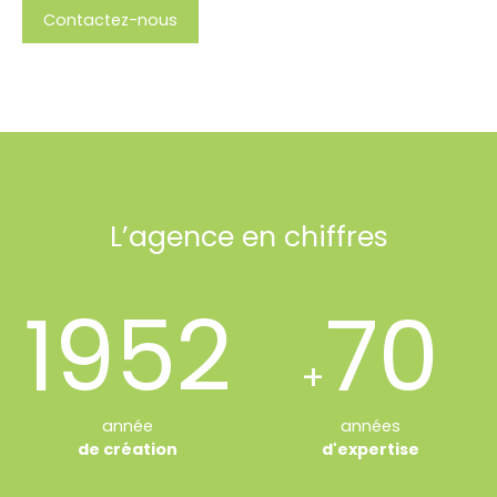
Contactez-nous
L’agence en chiffres
1952
70
+
année
années
de création
d'expertise