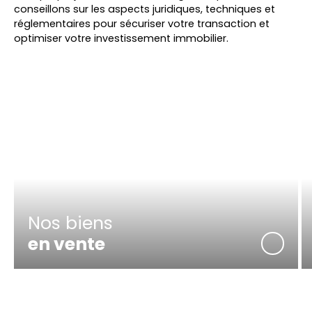
conseillons sur les aspects juridiques, techniques et
réglementaires pour sécuriser votre transaction et
optimiser votre investissement immobilier.
Nos biens
en vente