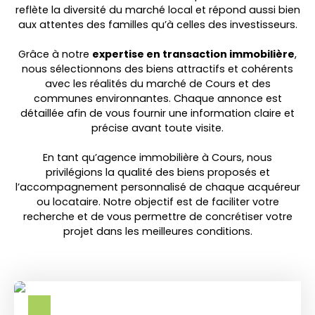
reflète la diversité du marché local et répond aussi bien
aux attentes des familles qu’à celles des investisseurs.
Grâce à notre
expertise en transaction immobilière
,
nous sélectionnons des biens attractifs et cohérents
avec les réalités du marché de Cours et des
communes environnantes. Chaque annonce est
détaillée afin de vous fournir une information claire et
précise avant toute visite.
En tant qu’agence immobilière à Cours, nous
privilégions la qualité des biens proposés et
l’accompagnement personnalisé de chaque acquéreur
ou locataire. Notre objectif est de faciliter votre
recherche et de vous permettre de concrétiser votre
projet dans les meilleures conditions.