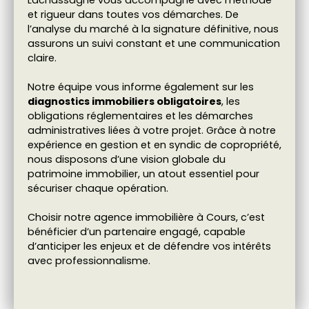
Lachassagne vous accompagne avec méthode
et rigueur dans toutes vos démarches. De
l’analyse du marché à la signature définitive, nous
assurons un suivi constant et une communication
claire.
Notre équipe vous informe également sur les
diagnostics immobiliers obligatoires
, les
obligations réglementaires et les démarches
administratives liées à votre projet. Grâce à notre
expérience en gestion et en syndic de copropriété,
nous disposons d’une vision globale du
patrimoine immobilier, un atout essentiel pour
sécuriser chaque opération.
Choisir notre agence immobilière à Cours, c’est
bénéficier d’un partenaire engagé, capable
d’anticiper les enjeux et de défendre vos intérêts
avec professionnalisme.