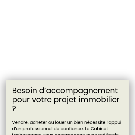
Besoin d’accompagnement
pour votre projet immobilier
?
Vendre, acheter ou louer un bien nécessite l’appui
d’un professionnel de confiance. Le Cabinet