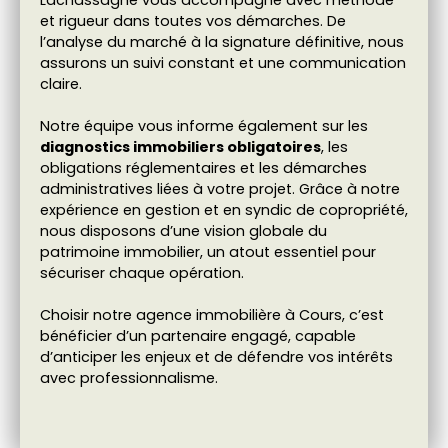
Lachassagne vous accompagne avec méthode
et rigueur dans toutes vos démarches. De
l’analyse du marché à la signature définitive, nous
assurons un suivi constant et une communication
claire.
Notre équipe vous informe également sur les
diagnostics immobiliers obligatoires
, les
obligations réglementaires et les démarches
administratives liées à votre projet. Grâce à notre
expérience en gestion et en syndic de copropriété,
nous disposons d’une vision globale du
patrimoine immobilier, un atout essentiel pour
sécuriser chaque opération.
Choisir notre agence immobilière à Cours, c’est
bénéficier d’un partenaire engagé, capable
d’anticiper les enjeux et de défendre vos intérêts
avec professionnalisme.