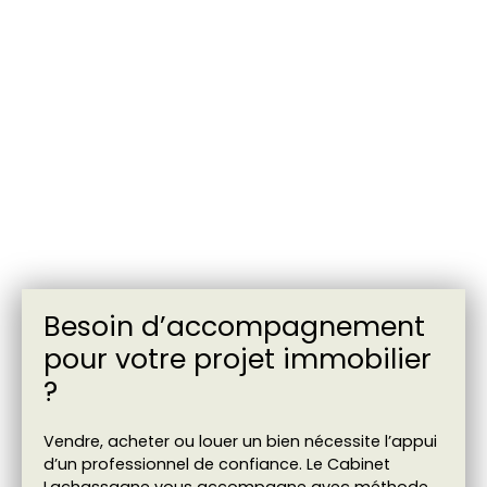
Besoin d’accompagnement
pour votre projet immobilier
?
Vendre, acheter ou louer un bien nécessite l’appui
d’un professionnel de confiance. Le Cabinet