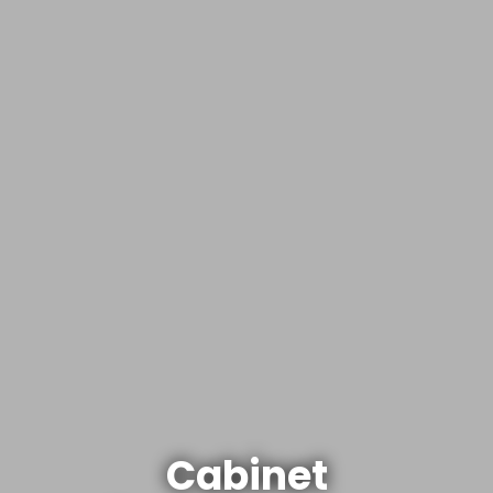
Cabinet