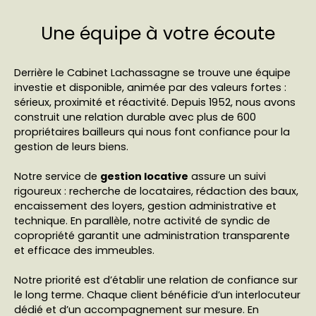
Une équipe à votre écoute
Derrière le Cabinet Lachassagne se trouve une équipe
investie et disponible, animée par des valeurs fortes :
sérieux, proximité et réactivité. Depuis 1952, nous avons
construit une relation durable avec plus de 600
propriétaires bailleurs qui nous font confiance pour la
gestion de leurs biens.
Notre service de
gestion locative
assure un suivi
rigoureux : recherche de locataires, rédaction des baux,
encaissement des loyers, gestion administrative et
technique. En parallèle, notre activité de syndic de
copropriété garantit une administration transparente
et efficace des immeubles.
Notre priorité est d’établir une relation de confiance sur
le long terme. Chaque client bénéficie d’un interlocuteur
dédié et d’un accompagnement sur mesure. En