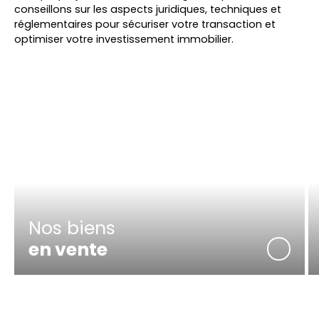
conseillons sur les aspects juridiques, techniques et
réglementaires pour sécuriser votre transaction et
optimiser votre investissement immobilier.
Nos biens
en vente