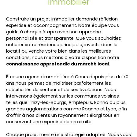
immobilier
Construire un projet immobilier demande réflexion,
expertise et accompagnement. Notre équipe vous
guide à chaque étape avec une approche
personnalisée et transparente. Que vous souhaitiez
acheter votre résidence principale, investir dans le
locatif ou vendre votre bien dans les meilleures
conditions, nous mettons à votre disposition notre
connaissance approfondie du marché local
.
Être une agence immobilière à Cours depuis plus de 70
ans nous permet de maîtriser parfaitement les
spécificités du secteur et de ses évolutions. Nous
intervenons également sur les communes voisines
telles que Thizy-les-Bourgs, Amplepuis, Ronno ou plus
grandes agglomérations comme Roanne et Lyon, afin
d’offrir à nos clients un rayonnement élargi tout en
conservant une expertise de proximité.
Chaque projet mérite une stratégie adaptée. Nous vous