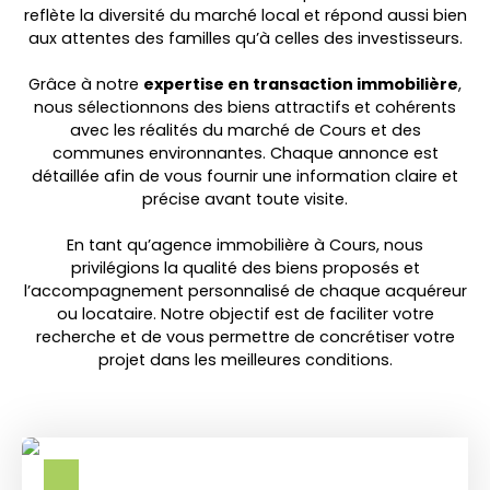
reflète la diversité du marché local et répond aussi bien
aux attentes des familles qu’à celles des investisseurs.
Grâce à notre
expertise en transaction immobilière
,
nous sélectionnons des biens attractifs et cohérents
avec les réalités du marché de Cours et des
communes environnantes. Chaque annonce est
détaillée afin de vous fournir une information claire et
précise avant toute visite.
En tant qu’agence immobilière à Cours, nous
privilégions la qualité des biens proposés et
l’accompagnement personnalisé de chaque acquéreur
ou locataire. Notre objectif est de faciliter votre
recherche et de vous permettre de concrétiser votre
projet dans les meilleures conditions.