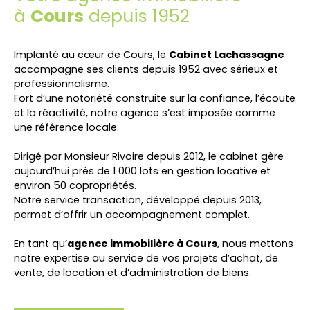
à
Cours
depuis 1952
Implanté au cœur de
Cours
, le
Cabinet Lachassagne
accompagne ses clients depuis 1952 avec sérieux et
professionnalisme.
Fort d’une notoriété construite sur la confiance, l’écoute
et la réactivité, notre agence s’est imposée comme
une référence locale.
Dirigé par Monsieur Rivoire depuis 2012, le cabinet gère
aujourd’hui près de 1 000 lots en gestion locative et
environ 50 copropriétés.
Notre service transaction, développé depuis 2013,
permet d’offrir un accompagnement complet.
En tant qu’
agence immobilière à
Cours
, nous mettons
notre expertise au service de vos projets d’achat, de
vente, de location et d’administration de biens.