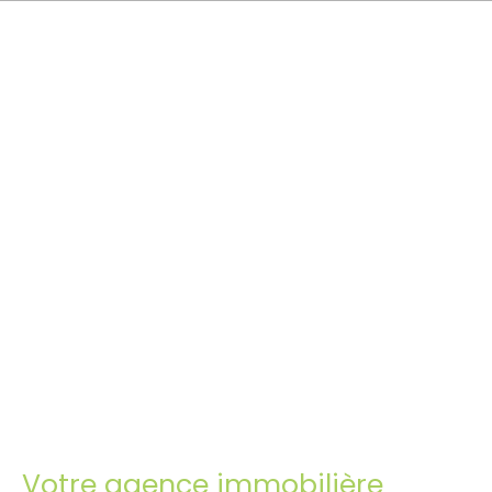
Votre agence immobilière