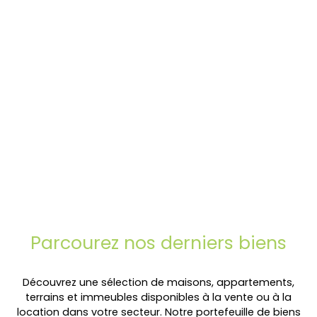
Parcourez
nos
derniers biens
Découvrez une sélection de maisons, appartements,
terrains et immeubles disponibles à la vente ou à la
location dans votre secteur. Notre portefeuille de biens