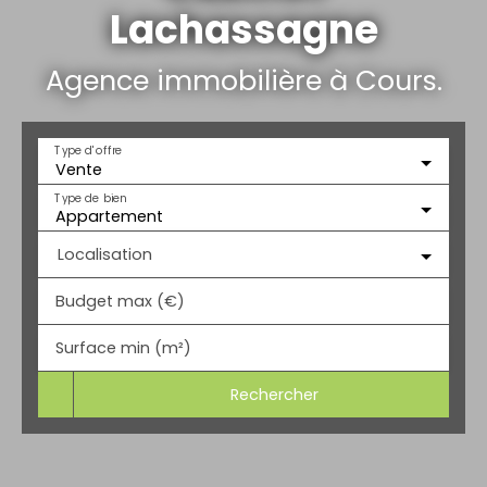
Lachassagne
Agence immobilière à Cours.
Type d'offre
Vente
Type de bien
Appartement
Localisation
Budget max (€)
Surface min (m²)
Rechercher