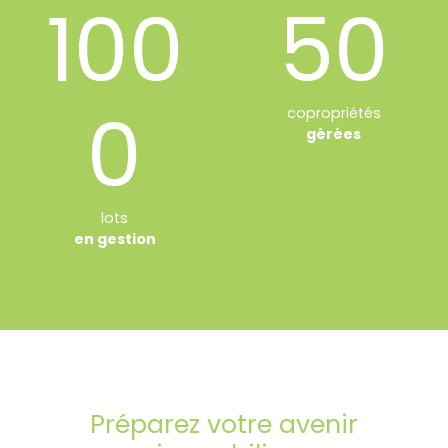
100
50
0
copropriétés
gérées
lots
en gestion
Préparez votre avenir