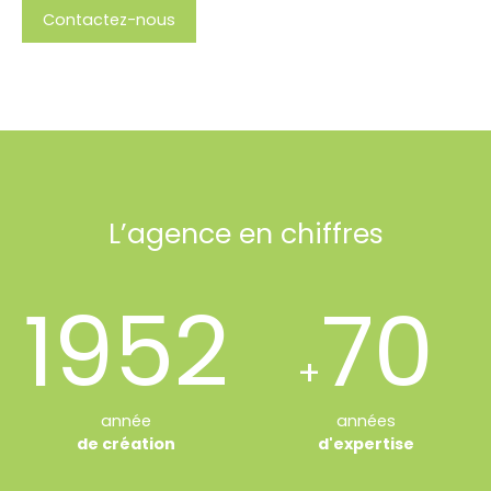
Contactez-nous
L’agence en chiffres
1952
70
+
année
années
de création
d'expertise