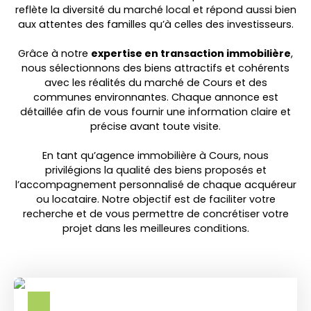
reflète la diversité du marché local et répond aussi bien
aux attentes des familles qu’à celles des investisseurs.
Grâce à notre
expertise en transaction immobilière
,
nous sélectionnons des biens attractifs et cohérents
avec les réalités du marché de Cours et des
communes environnantes. Chaque annonce est
détaillée afin de vous fournir une information claire et
précise avant toute visite.
En tant qu’agence immobilière à Cours, nous
privilégions la qualité des biens proposés et
l’accompagnement personnalisé de chaque acquéreur
ou locataire. Notre objectif est de faciliter votre
recherche et de vous permettre de concrétiser votre
projet dans les meilleures conditions.