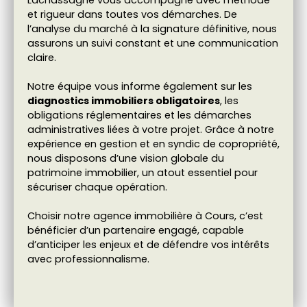
Lachassagne vous accompagne avec méthode
et rigueur dans toutes vos démarches. De
l’analyse du marché à la signature définitive, nous
assurons un suivi constant et une communication
claire.
Notre équipe vous informe également sur les
diagnostics immobiliers obligatoires
, les
obligations réglementaires et les démarches
administratives liées à votre projet. Grâce à notre
expérience en gestion et en syndic de copropriété,
nous disposons d’une vision globale du
patrimoine immobilier, un atout essentiel pour
sécuriser chaque opération.
Choisir notre agence immobilière à Cours, c’est
bénéficier d’un partenaire engagé, capable
d’anticiper les enjeux et de défendre vos intérêts
avec professionnalisme.