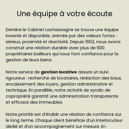
Une équipe à votre écoute
Derrière le Cabinet Lachassagne se trouve une équipe
investie et disponible, animée par des valeurs fortes :
sérieux, proximité et réactivité. Depuis 1952, nous avons
construit une relation durable avec plus de 600
propriétaires bailleurs qui nous font confiance pour la
gestion de leurs biens.
Notre service de
gestion locative
assure un suivi
rigoureux : recherche de locataires, rédaction des baux,
encaissement des loyers, gestion administrative et
technique. En parallèle, notre activité de syndic de
copropriété garantit une administration transparente
et efficace des immeubles.
Notre priorité est d’établir une relation de confiance sur
le long terme. Chaque client bénéficie d’un interlocuteur
dédié et d’un accompagnement sur mesure. En