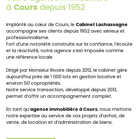
à
Cours
depuis 1952
Implanté au cœur de
Cours
, le
Cabinet Lachassagne
accompagne ses clients depuis 1952 avec sérieux et
professionnalisme.
Fort d’une notoriété construite sur la confiance, l’écoute
et la réactivité, notre agence s’est imposée comme
une référence locale.
Dirigé par Monsieur Rivoire depuis 2012, le cabinet gère
aujourd’hui près de 1 000 lots en gestion locative et
environ 50 copropriétés.
Notre service transaction, développé depuis 2013,
permet d’offrir un accompagnement complet.
En tant qu’
agence immobilière à
Cours
, nous mettons
notre expertise au service de vos projets d’achat, de
vente, de location et d’administration de biens.