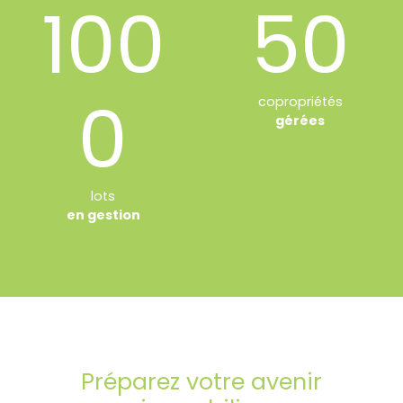
100
50
0
copropriétés
gérées
lots
en gestion
Préparez votre avenir