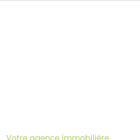
Votre agence immobilière