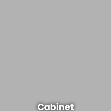
Cabinet