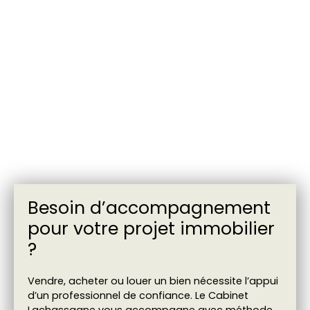
Besoin d’accompagnement
pour votre projet immobilier
?
Vendre, acheter ou louer un bien nécessite l’appui
d’un professionnel de confiance. Le Cabinet