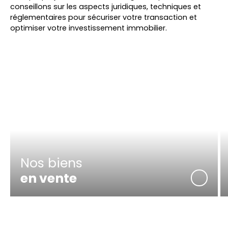
conseillons sur les aspects juridiques, techniques et
réglementaires pour sécuriser votre transaction et
optimiser votre investissement immobilier.
Nos biens
en vente