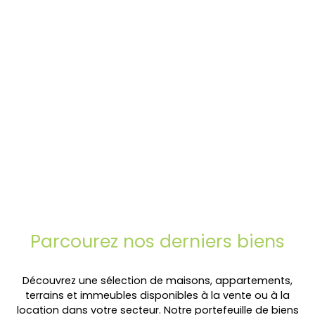
Parcourez
nos
derniers biens
Découvrez une sélection de maisons, appartements,
terrains et immeubles disponibles à la vente ou à la
location dans votre secteur. Notre portefeuille de biens