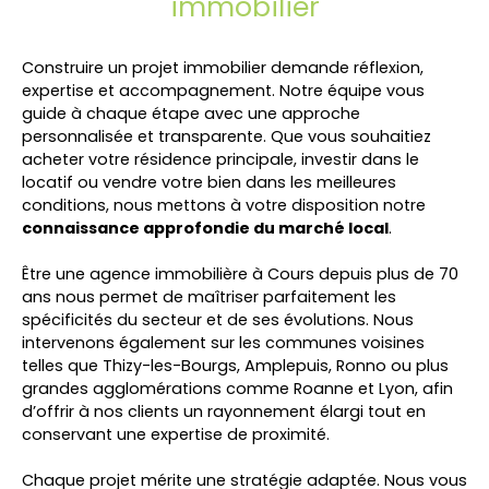
immobilier
Construire un projet immobilier demande réflexion,
expertise et accompagnement. Notre équipe vous
guide à chaque étape avec une approche
personnalisée et transparente. Que vous souhaitiez
acheter votre résidence principale, investir dans le
locatif ou vendre votre bien dans les meilleures
conditions, nous mettons à votre disposition notre
connaissance approfondie du marché local
.
Être une agence immobilière à Cours depuis plus de 70
ans nous permet de maîtriser parfaitement les
spécificités du secteur et de ses évolutions. Nous
intervenons également sur les communes voisines
telles que Thizy-les-Bourgs, Amplepuis, Ronno ou plus
grandes agglomérations comme Roanne et Lyon, afin
d’offrir à nos clients un rayonnement élargi tout en
conservant une expertise de proximité.
Chaque projet mérite une stratégie adaptée. Nous vous