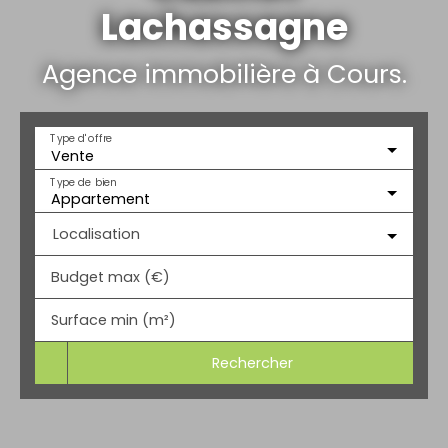
Lachassagne
Agence immobilière à Cours.
Type d'offre
Vente
Type de bien
Appartement
Localisation
Budget max (€)
Surface min (m²)
Rechercher