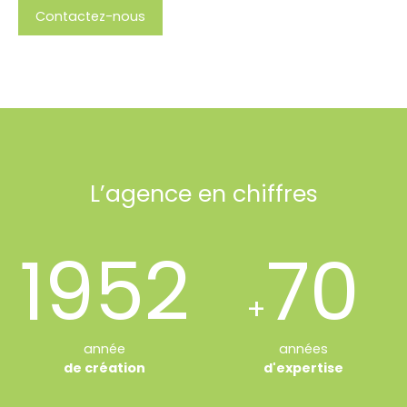
Contactez-nous
L’agence en chiffres
1952
70
+
année
années
de création
d'expertise