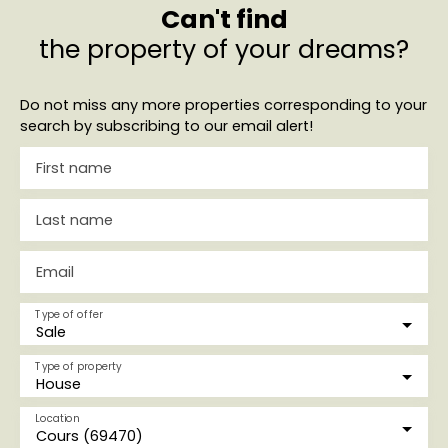
Can't find
the property of your dreams?
Do not miss any more properties corresponding to your
search by subscribing to our email alert!
First name
Last name
Email
Type of offer
Sale
Type of property
House
Location
Cours (69470)