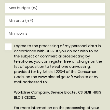
Max budget (€)
Min area (m²)
Min rooms
I agree to the processing of my personal data in
accordance with GDPR. If you do not wish to be
the subject of commercial prospecting by
telephone, you can register free of charge on the
list of opposition to telephone canvassing,
provided for by Article L223-1 of the Consumer
Code, on the www.bloctel.gouv.fr website or by
mail addressed to:
Worldline Company, Service Bloctel, CS 61311, 41013
BLOIS CEDEX.
For more information on the processing of your