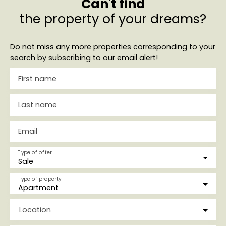
Can't find
the property of your dreams?
Do not miss any more properties corresponding to your
search by subscribing to our email alert!
First name
Last name
Email
Type of offer
Sale
Type of property
Apartment
Location